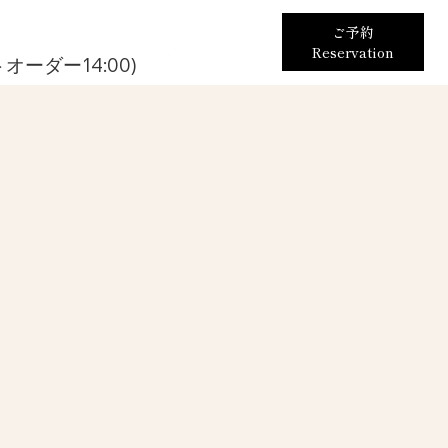
ご予約
Reservation
ストオーダー14:00)