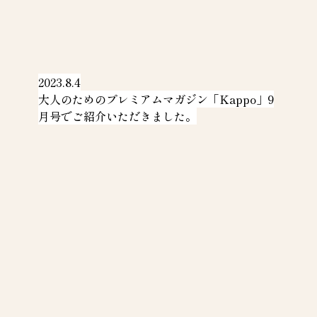
2023.8.4
大人のためのプレミアムマガジン「Kappo」9
月号でご紹介いただきました。