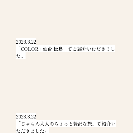
2023.3.22
「COLOR+ 仙台 松島」でご紹介いただきまし
た。
2023.3.22
「じゃらん大人のちょっと贅沢な旅」で紹介い
ただきました。