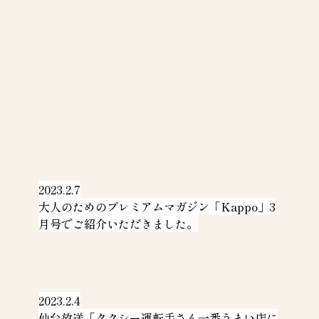
2023.2.7
大人のためのプレミアムマガジン「Kappo」3
月号でご紹介いただきました。
2023.2.4
仙台放送「タクシー運転手さん一番うまい店に