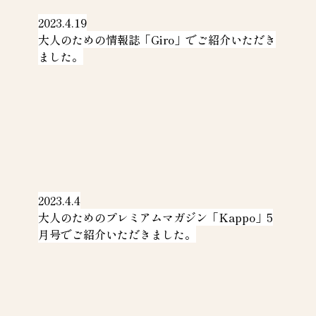
2023.4.19
大人のための情報誌「Giro」でご紹介いただき
ました。
2023.4.4
大人のためのプレミアムマガジン「Kappo」5
月号でご紹介いただきました。