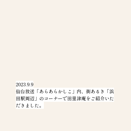
2023.9.9
仙台放送「あらあらかしこ」内、街あるき「浜
田駅周辺」のコーナーで田里津庵をご紹介いた
だきました。