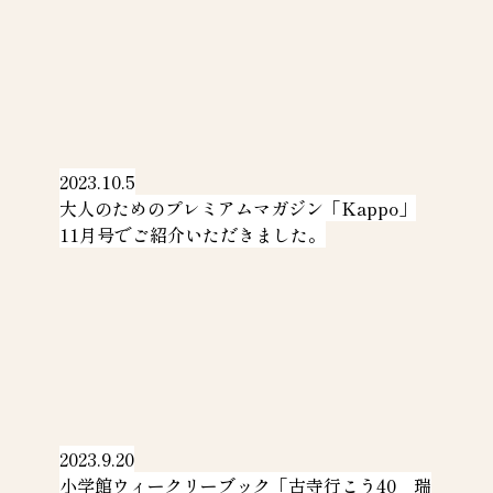
2023.10.5
大人のためのプレミアムマガジン「Kappo」
11月号でご紹介いただきました。
2023.9.20
小学館ウィークリーブック「古寺行こう40　瑞