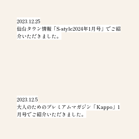
2023.12.25
仙台タウン情報「S-style2024年1月号」でご紹
介いただきました。
2023.12.5
大人のためのプレミアムマガジン「Kappo」1
月号でご紹介いただきました。