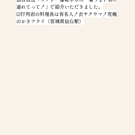
連れてって！」で紹介いただきました。
☑行列店の料理長は有名人！衣サクウマ！究極
のかきフライ（宮城県仙台駅）