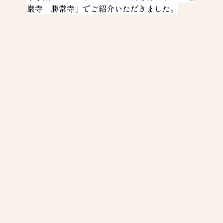
巌寺　勝常寺」でご紹介いただきました。